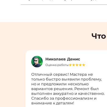
Что
Николаев Денис
Оценка работы
Отличный сервис! Мастера не
только быстро выявили проблему,
но и предложили несколько
вариантов решения. Ремонт был
выполнен аккуратно и качественно.
Спасибо за профессионализм и
внимание к деталям!