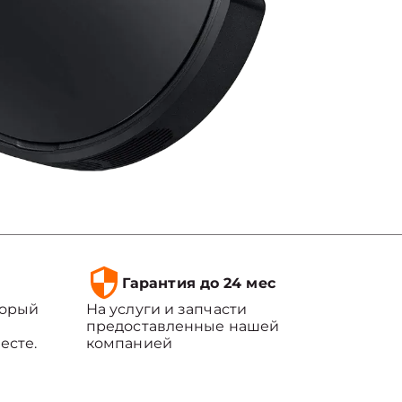
Гарантия до 24 мес
торый
На услуги и запчасти
предоставленные нашей
есте.
компанией