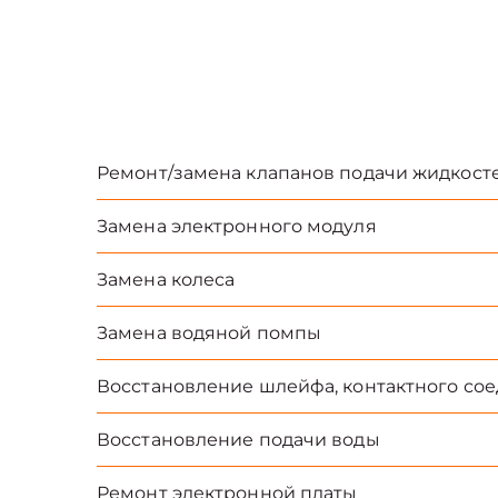
Ремонт/замена клапанов подачи жидкост
Замена электронного модуля
Замена колеса
Замена водяной помпы
Восстановление шлейфа, контактного со
Восстановление подачи воды
Ремонт электронной платы