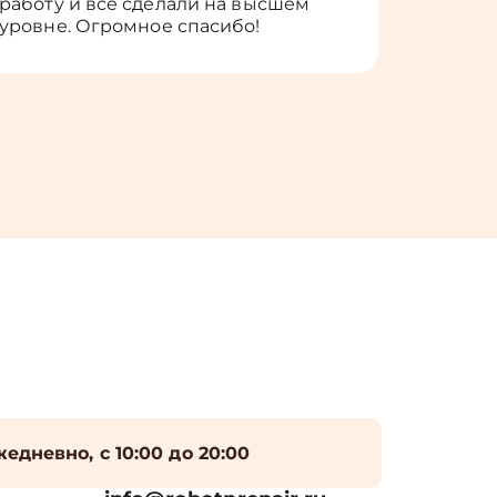
работу и всё сделали на высшем
уровне. Огромное спасибо!
едневно, с 10:00 до 20:00