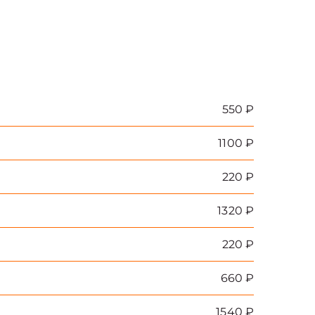
550 ₽
1100 ₽
220 ₽
1320 ₽
220 ₽
660 ₽
1540 ₽