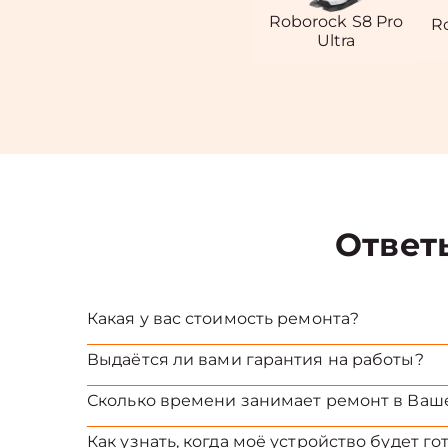
Roborock S8 Pro
R
Ultra
Ответ
Какая у вас стоимость ремонта?
Выдаётся ли вами гарантия на работы?
Сколько времени занимает ремонт в Ваш
Как узнать, когда моё устройство будет го