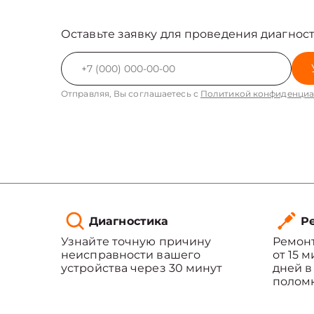
Оставьте заявку для проведения диагност
Отправляя, Вы соглашаетесь с
Политикой конфиденциа
Диагностика
Ре
Узнайте точную причину
Ремонт
неисправности вашего
от 15 
устройства через 30 минут
дней в
полом