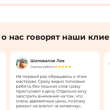
 о нас говорят наши кли
Шаповалов Лев
Оценка работы
Не первый раз обращаюсь к этим
мастерам. Сразу видно толковые
ребята, без лишних слов сразу
приступают к делу. Отдельно хочу
заострить внимание на том, что
очень адекватные цены, поэтому
ремонт не влетит «в копеечку».