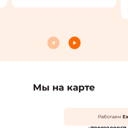
Мы на карте
Работаем
Еж