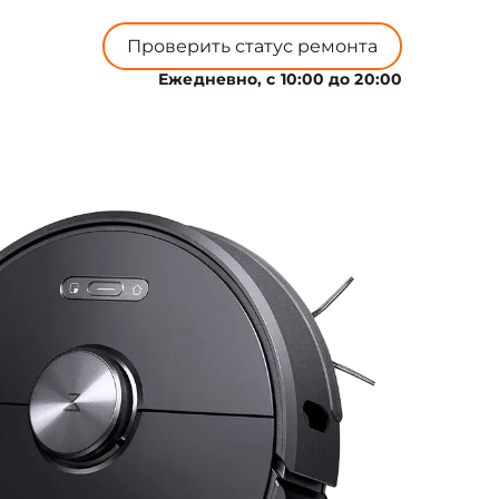
Проверить статус ремонта
Ежедневно, с 10:00 до 20:00