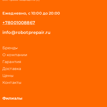
Ежедневно, с 10:00 до 20:00
+78001008867
info@robotprepair.ru
Бренд
О компании
Гарантия
Доставка
Цены
Контакты
Филиалы