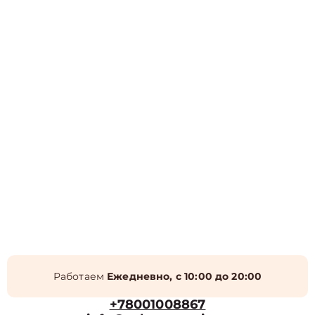
Работаем
Ежедневно, с 10:00 до 20:00
+78001008867