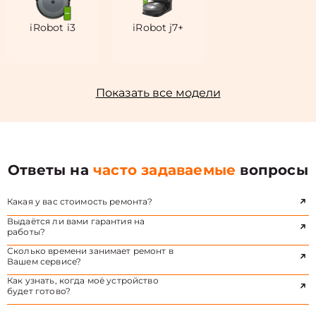
iRobot i3
iRobot j7+
Показать все модели
Ответы на
часто задаваемые
вопросы
Какая у вас стоимость ремонта?
Выдаётся ли вами гарантия на
работы?
Сколько времени занимает ремонт в
Вашем сервисе?
Как узнать, когда моё устройство
будет готово?