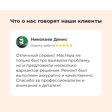
Что о нас говорят наши клиенты
Николаев Денис
Оценка работы
Отличный сервис! Мастера не
только быстро выявили проблему,
но и предложили несколько
вариантов решения. Ремонт был
выполнен аккуратно и качественно.
Спасибо за профессионализм и
внимание к деталям!