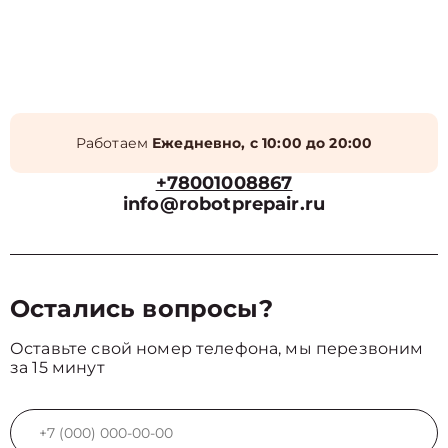
Работаем
Ежедневно, с 10:00 до 20:00
+78001008867
info@robotprepair.ru
Остались вопросы?
Оставьте свой номер телефона, мы перезвоним
за 15 минут