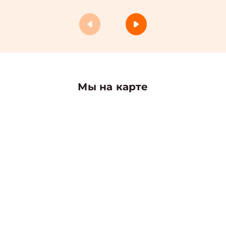
Мы на карте