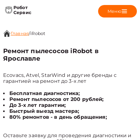
Робот
Меню
Сервис
Главная
/
iRobot
Ремонт пылесосов iRobot в
Ярославле
Ecovacs, Atvel, StarWind и другие бренды с
гарантией на ремонт до 3-х лет
Бесплатная диагностика;
Ремонт пылесосов от 200 рублей;
До 3-х лет гарантии;
Быстрый выезд мастера;
80% ремонтов - в день обращения;
Оставьте заявку для проведения диагностики и