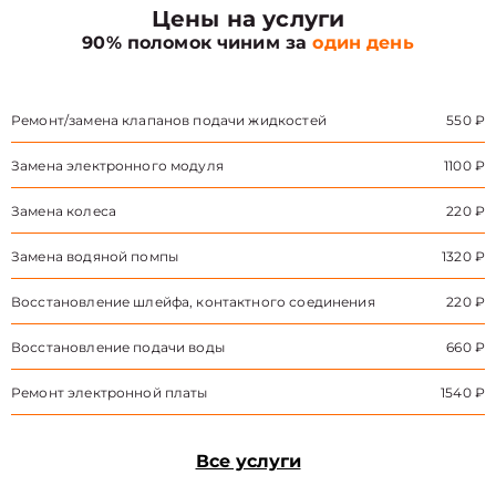
Цены на услуги
90% поломок чиним за
один день
Ремонт/замена клапанов подачи жидкостей
550 ₽
Замена электронного модуля
1100 ₽
Замена колеса
220 ₽
Замена водяной помпы
1320 ₽
Восстановление шлейфа, контактного соединения
220 ₽
Восстановление подачи воды
660 ₽
Ремонт электронной платы
1540 ₽
Все услуги