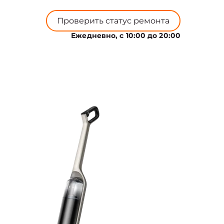
Проверить статус ремонта
Ежедневно, с 10:00 до 20:00