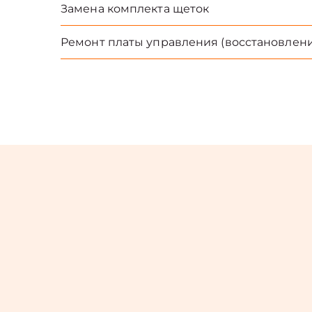
Замена комплекта щеток
Ремонт платы управления (восстановлени