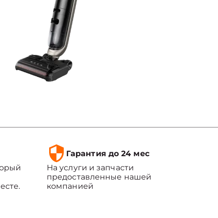
Гарантия до 24 мес
торый
На услуги и запчасти
предоставленные нашей
есте.
компанией