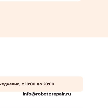
едневно, с 10:00 до 20:00
info@robotprepair.ru