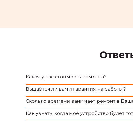
Ответ
Какая у вас стоимость ремонта?
Выдаётся ли вами гарантия на работы?
Сколько времени занимает ремонт в Ваш
Как узнать, когда моё устройство будет го