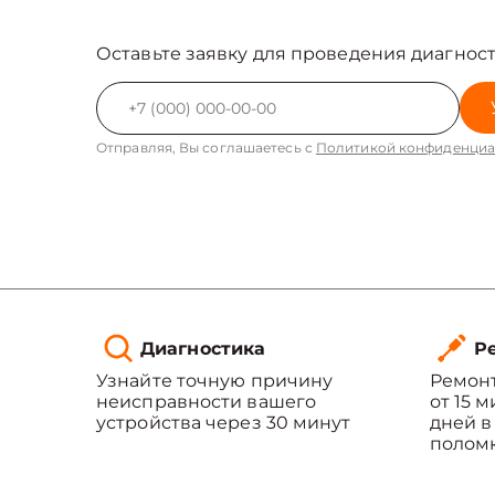
Оставьте заявку для проведения диагност
Отправляя, Вы соглашаетесь с
Политикой конфиденциа
Диагностика
Ре
Узнайте точную причину
Ремонт
неисправности вашего
от 15 
устройства через 30 минут
дней в
полом