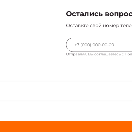
Остались вопро
Оставьте свой номер теле
Отправляя, Вы соглашаетесь с
Пол