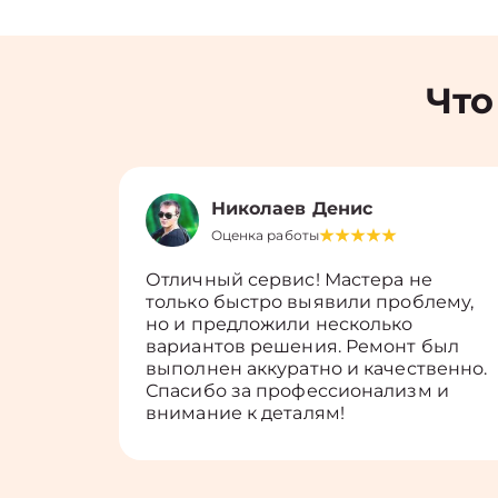
Что
Николаев Денис
Оценка работы
Отличный сервис! Мастера не
только быстро выявили проблему,
но и предложили несколько
вариантов решения. Ремонт был
выполнен аккуратно и качественно.
Спасибо за профессионализм и
внимание к деталям!