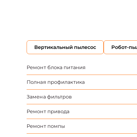
Вертикальный пылесос
Робот-пы
Ремонт блока питания
Полная профилактика
Замена фильтров
Ремонт привода
Ремонт помпы