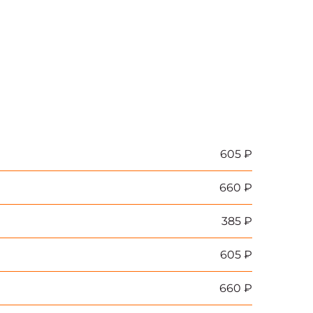
605 ₽
660 ₽
385 ₽
605 ₽
660 ₽