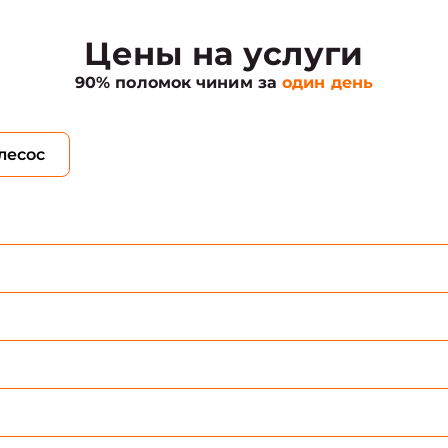
Цены на услуги
90% поломок чиним за
один день
лесос