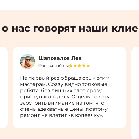
 о нас говорят наши кли
Шаповалов Лев
Оценка работы
Не первый раз обращаюсь к этим
мастерам. Сразу видно толковые
ребята, без лишних слов сразу
приступают к делу. Отдельно хочу
заострить внимание на том, что
очень адекватные цены, поэтому
ремонт не влетит «в копеечку».