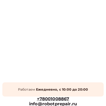
Работаем
Ежедневно, с 10:00 до 20:00
+78001008867
info@robotprepair.ru