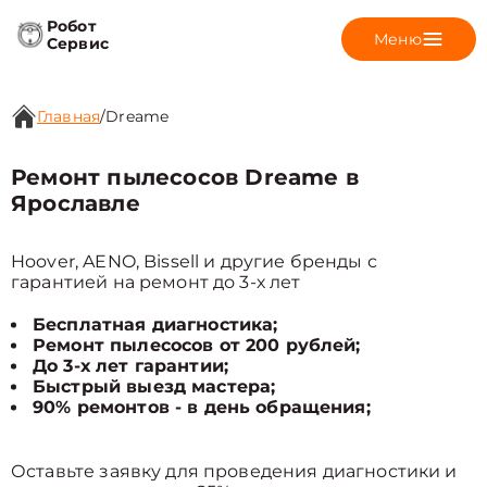
Робот
Меню
Сервис
Главная
/
Dreame
Ремонт пылесосов Dreame в
Ярославле
Hoover, AENO, Bissell и другие бренды с
гарантией на ремонт до 3-х лет
Бесплатная диагностика;
Ремонт пылесосов от 200 рублей;
До 3-х лет гарантии;
Быстрый выезд мастера;
90% ремонтов - в день обращения;
Оставьте заявку для проведения диагностики и