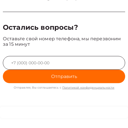
Остались вопросы?
Оставьте свой номер телефона, мы перезвоним
за 15 минут
Отправить
Отправляя, Вы соглашаетесь с
Политикой конфиденциальности