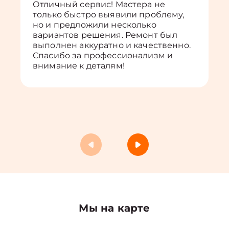
Отличный сервис! Мастера не
только быстро выявили проблему,
но и предложили несколько
вариантов решения. Ремонт был
выполнен аккуратно и качественно.
Спасибо за профессионализм и
внимание к деталям!
Мы на карте