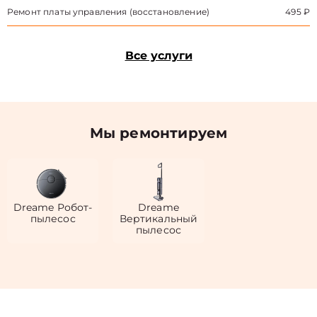
Ремонт платы управления (восстановление)
495 ₽
Все услуги
Мы ремонтируем
Dreame Робот-
Dreame
пылесос
Вертикальный
пылесос