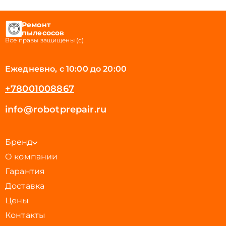
Ремонт
пылесосов
Все правы защищены (с)
Ежедневно, с 10:00 до 20:00
+78001008867
info@robotprepair.ru
Бренд
О компании
Гарантия
Доставка
Цены
Контакты