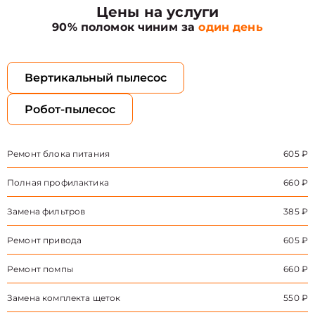
Цены на услуги
90% поломок чиним за
один день
Вертикальный пылесос
Робот-пылесос
Ремонт блока питания
605 ₽
Полная профилактика
660 ₽
Замена фильтров
385 ₽
Ремонт привода
605 ₽
Ремонт помпы
660 ₽
Замена комплекта щеток
550 ₽