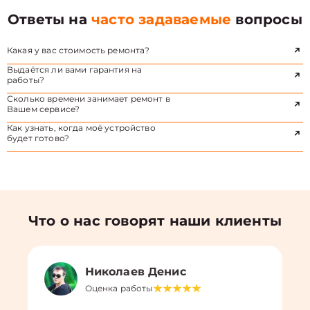
Ответы на
часто задаваемые
вопросы
Какая у вас стоимость ремонта?
Выдаётся ли вами гарантия на
работы?
Сколько времени занимает ремонт в
Вашем сервисе?
Как узнать, когда моё устройство
будет готово?
Что о нас говорят наши клиенты
Николаев Денис
Оценка работы