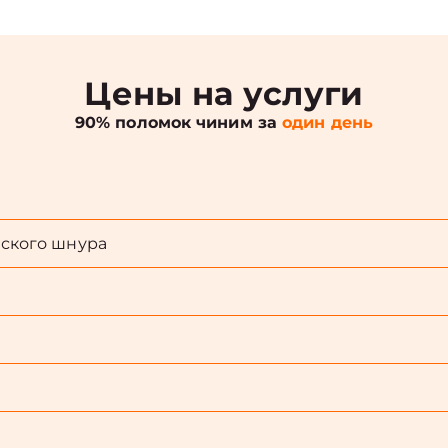
Цены на услуги
90% поломок чиним за
один день
ского шнура