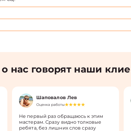
 о нас говорят наши кли
Шаповалов Лев
Оценка работы
Не первый раз обращаюсь к этим
мастерам. Сразу видно толковые
ребята, без лишних слов сразу