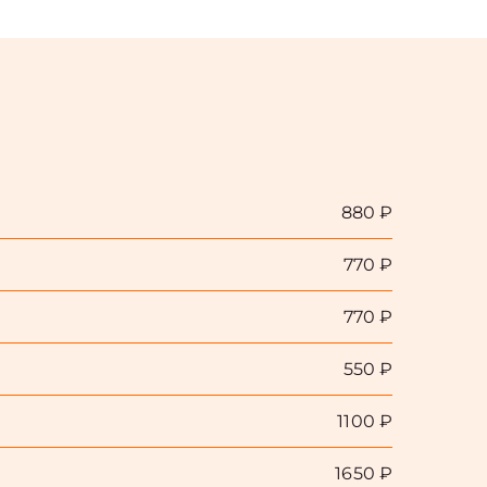
880 ₽
770 ₽
770 ₽
550 ₽
1100 ₽
1650 ₽