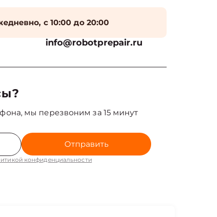
едневно, с 10:00 до 20:00
info@robotprepair.ru
сы?
фона, мы перезвоним за 15 минут
Отправить
итикой конфиденциальности