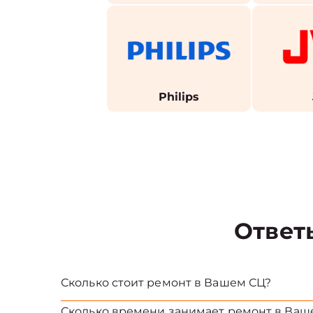
Philips
Ответ
Сколько стоит ремонт в Вашем СЦ?
Сколько времени занимает ремонт в Ваш