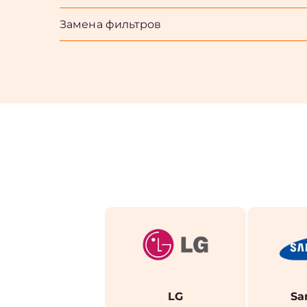
Замена фильтров
LG
Sa