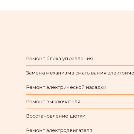
Ремонт блока управления
Замена механизма сматывания электриче
Ремонт электрической насадки
Ремонт выключателя
Восстановление щетки
Ремонт электродвигателя