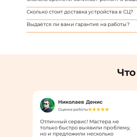
Сколько стоит доставка устройства в СЦ?
Выдаётся ли вами гарантия на работы?
Что
Николаев Денис
Оценка работы
Отличный сервис! Мастера не
только быстро выявили проблему,
но и предложили несколько