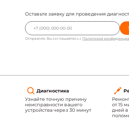
Оставьте заявку для проведения диагност
Отправляя, Вы соглашаетесь с
Политикой конфиденциа
Диагностика
Ре
Узнайте точную причину
Ремонт
неисправности вашего
от 15 
устройства через 30 минут
дней в
полом