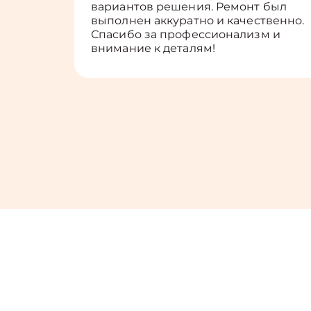
вариантов решения. Ремонт был
выполнен аккуратно и качественно.
Спасибо за профессионализм и
внимание к деталям!