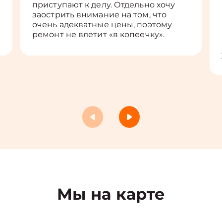
приступают к делу. Отдельно хочу
заострить внимание на том, что
очень адекватные цены, поэтому
ремонт не влетит «в копеечку».
Мы на карте