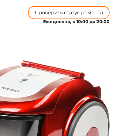
Проверить статус ремонта
Ежедневно, с 10:00 до 20:00