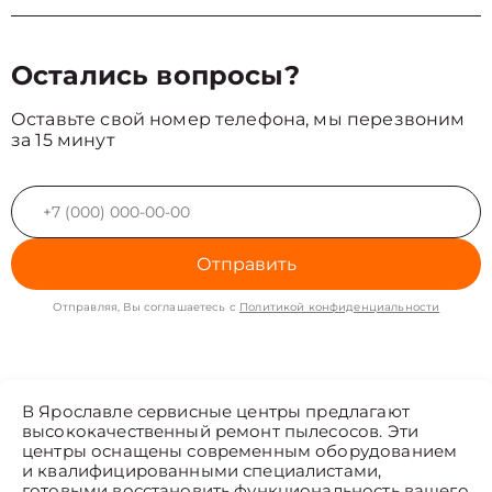
Остались вопросы?
Оставьте свой номер телефона, мы перезвоним
за 15 минут
Отправить
Отправляя, Вы соглашаетесь с
Политикой конфиденциальности
В Ярославле сервисные центры предлагают
высококачественный ремонт пылесосов. Эти
центры оснащены современным оборудованием
и квалифицированными специалистами,
готовыми восстановить функциональность вашего