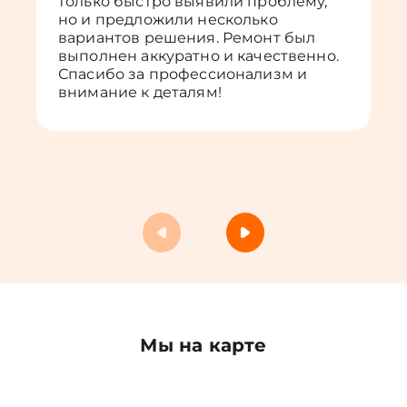
только быстро выявили проблему,
но и предложили несколько
вариантов решения. Ремонт был
выполнен аккуратно и качественно.
Спасибо за профессионализм и
внимание к деталям!
Мы на карте