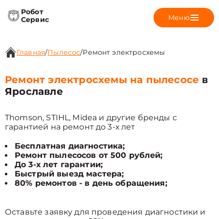
Робот
Меню
Сервис
Главная
/
Пылесос
/
Ремонт электросхемы
Ремонт электросхемы на пылесосе
в
Ярославле
Thomson, STIHL, Midea и другие бренды с
гарантией на ремонт до 3-х лет
Бесплатная диагностика;
Ремонт пылесосов от 500 рублей;
До 3-х лет гарантии;
Быстрый выезд мастера;
80% ремонтов - в день обращения;
Оставьте заявку для проведения диагностики и