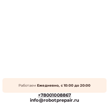
Работаем
Ежедневно, с 10:00 до 20:00
+78001008867
info@robotprepair.ru