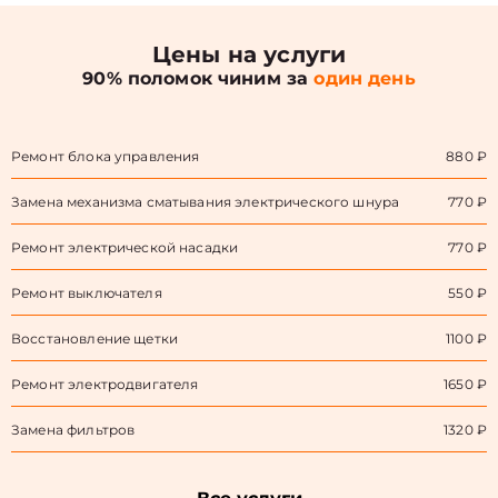
Цены на услуги
90% поломок чиним за
один день
Ремонт блока управления
880 ₽
Замена механизма сматывания электрического шнура
770 ₽
Ремонт электрической насадки
770 ₽
Ремонт выключателя
550 ₽
Восстановление щетки
1100 ₽
Ремонт электродвигателя
1650 ₽
Замена фильтров
1320 ₽