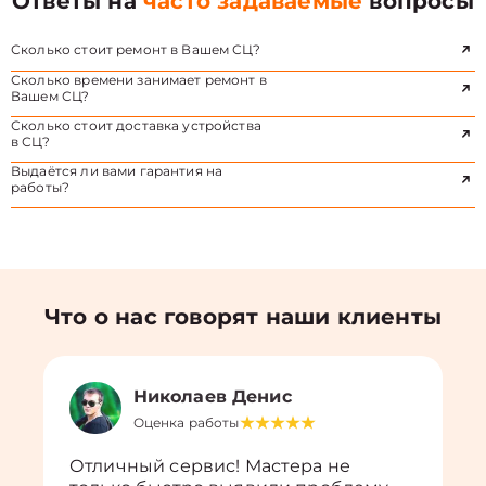
Ответы на
часто задаваемые
вопросы
Сколько стоит ремонт в Вашем СЦ?
Сколько времени занимает ремонт в
Вашем СЦ?
Сколько стоит доставка устройства
в СЦ?
Выдаётся ли вами гарантия на
работы?
Что о нас говорят наши клиенты
Николаев Денис
Оценка работы
Отличный сервис! Мастера не