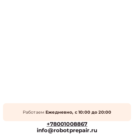
Работаем
Ежедневно, с 10:00 до 20:00
+78001008867
info@robotprepair.ru