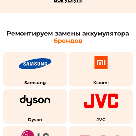
Все услуги
Ремонтируем замены аккумулятора
брендов
Samsung
Xiaomi
Dyson
JVC