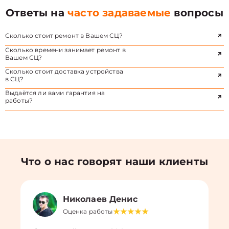
Ответы на
часто задаваемые
вопросы
Сколько стоит ремонт в Вашем СЦ?
Сколько времени занимает ремонт в
Вашем СЦ?
Сколько стоит доставка устройства
в СЦ?
Выдаётся ли вами гарантия на
работы?
Что о нас говорят наши клиенты
Николаев Денис
Оценка работы