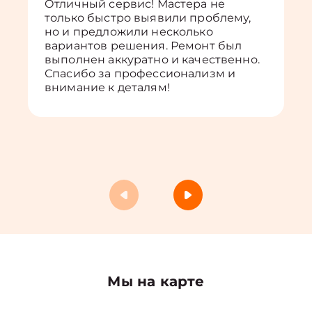
Отличный сервис! Мастера не
только быстро выявили проблему,
но и предложили несколько
вариантов решения. Ремонт был
выполнен аккуратно и качественно.
Спасибо за профессионализм и
внимание к деталям!
Мы на карте