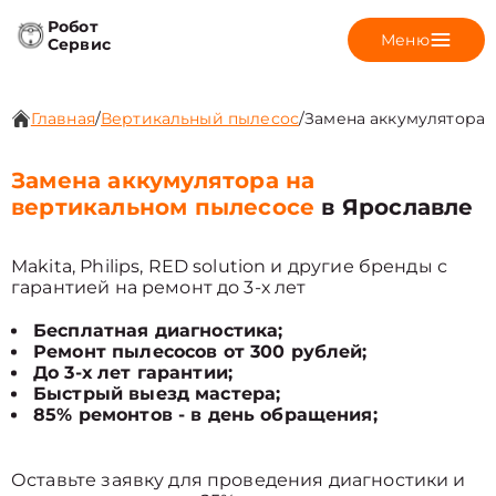
Робот
Меню
Сервис
Главная
/
Вертикальный пылесос
/
Замена аккумулятора
Замена аккумулятора на
вертикальном пылесосе
в Ярославле
Makita, Philips, RED solution и другие бренды с
гарантией на ремонт до 3-х лет
Бесплатная диагностика;
Ремонт пылесосов от 300 рублей;
До 3-х лет гарантии;
Быстрый выезд мастера;
85% ремонтов - в день обращения;
Оставьте заявку для проведения диагностики и