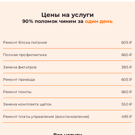
Цены на услуги
90% поломок чиним за
один день
Ремонт блока питания
605 ₽
Полная профилактика
660 ₽
Замена фильтров
385 ₽
Ремонт привода
605 ₽
Ремонт помпы
660 ₽
Замена комплекта щеток
550 ₽
Ремонт платы управления (восстановление)
495 ₽