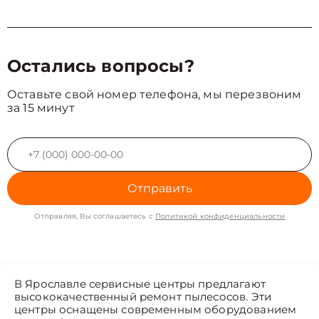
Остались вопросы?
Оставьте свой номер телефона, мы перезвоним
за 15 минут
Отправить
Отправляя, Вы соглашаетесь с
Политикой конфиденциальности
В Ярославле сервисные центры предлагают
высококачественный ремонт пылесосов. Эти
центры оснащены современным оборудованием