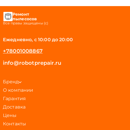
Ремонт
пылесосов
Все правы защищены (с)
Ежедневно, с 10:00 до 20:00
+78001008867
info@robotprepair.ru
Бренд
О компании
Гарантия
Доставка
Цены
Контакты