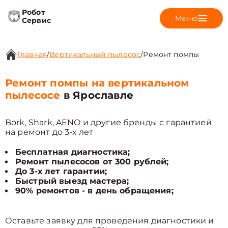
Робот
Меню
Сервис
Главная
/
Вертикальный пылесос
/
Ремонт помпы
Ремонт помпы на вертикальном
пылесосе
в Ярославле
Bork, Shark, AENO и другие бренды с гарантией
на ремонт до 3-х лет
Бесплатная диагностика;
Ремонт пылесосов от 300 рублей;
До 3-х лет гарантии;
Быстрый выезд мастера;
90% ремонтов - в день обращения;
Оставьте заявку для проведения диагностики и