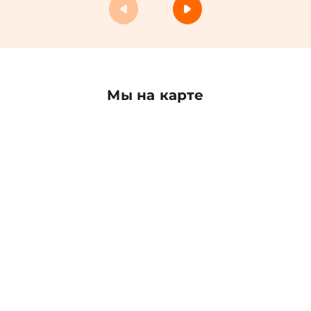
Мы на карте