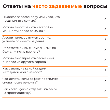
Ответы на
часто задаваемые
вопросы
Пылесос засосал воду или упал, что
предпринять сейчас?
Можно ли сохранить настройки
мощности после ремонта?
А если пылесос нужен срочно,
успеете починить за день?
Работаете ли вы с компаниями по
безналичному расчету?
Можно ли отправить сломанный
пылесос из другого города?
Как узнать, на какой стадии
находится мой пылесос?
Что делать, если дефект проявился
снова после ремонта?
Как часто нужно отдавать пылесос
на профилактику?