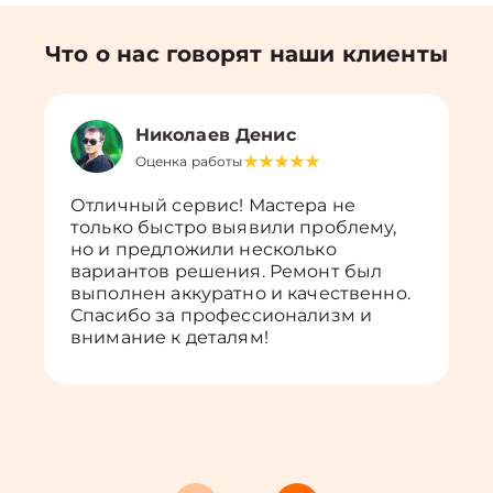
Что о нас говорят наши клиенты
Николаев Денис
Оценка работы
Отличный сервис! Мастера не
только быстро выявили проблему,
но и предложили несколько
вариантов решения. Ремонт был
выполнен аккуратно и качественно.
Спасибо за профессионализм и
внимание к деталям!