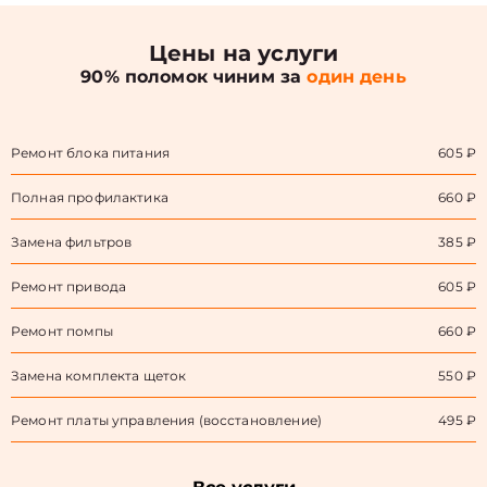
Цены на услуги
90% поломок чиним за
один день
Ремонт блока питания
605 ₽
Полная профилактика
660 ₽
Замена фильтров
385 ₽
Ремонт привода
605 ₽
Ремонт помпы
660 ₽
Замена комплекта щеток
550 ₽
Ремонт платы управления (восстановление)
495 ₽