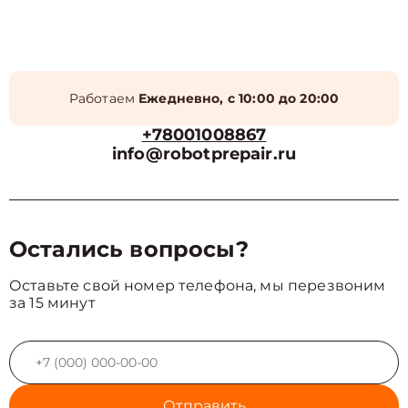
Работаем
Ежедневно, с 10:00 до 20:00
+78001008867
info@robotprepair.ru
Остались вопросы?
Оставьте свой номер телефона, мы перезвоним
за 15 минут
Отправить