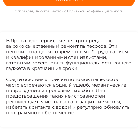
Отправляя, Вы соглашаетесь с
Политикой конфиденциальности
В Ярославле сервисные центры предлагают
высококачественный ремонт пылесосов. Эти
центры оснащены современным оборудованием
и квалифицированными специалистами,
готовыми восстановить функциональность вашего
гаджета в кратчайшие сроки.
Среди основных причин поломок пылесосов
часто встречаются водный ущерб, механические
повреждения и программные сбои. Для
предотвращения таких неисправностей
рекомендуется использовать защитные чехлы,
избегать контакта с водой и регулярно обновлять
программное обеспечение.