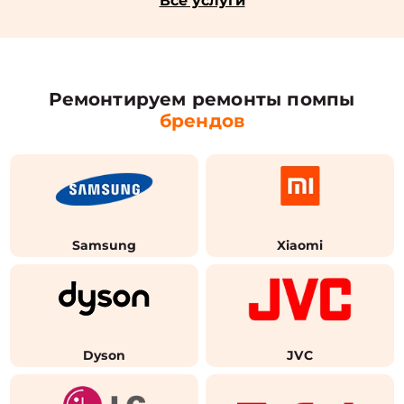
Все услуги
Ремонтируем ремонты помпы
брендов
Samsung
Xiaomi
Dyson
JVC