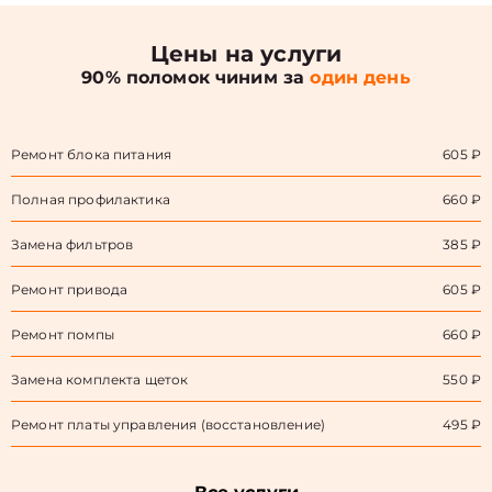
Цены на услуги
90% поломок чиним за
один день
Ремонт блока питания
605 ₽
Полная профилактика
660 ₽
Замена фильтров
385 ₽
Ремонт привода
605 ₽
Ремонт помпы
660 ₽
Замена комплекта щеток
550 ₽
Ремонт платы управления (восстановление)
495 ₽