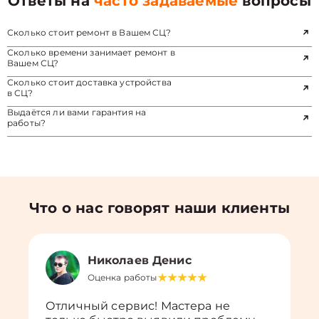
Ответы на
часто задаваемые
вопросы
Сколько стоит ремонт в Вашем СЦ?
Сколько времени занимает ремонт в
Вашем СЦ?
Сколько стоит доставка устройства
в СЦ?
Выдаётся ли вами гарантия на
работы?
Что о нас говорят наши клиенты
Николаев Денис
Оценка работы
Отличный сервис! Мастера не