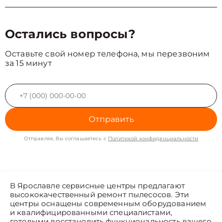
Остались вопросы?
Оставьте свой номер телефона, мы перезвоним
за 15 минут
Отправить
Отправляя, Вы соглашаетесь с
Политикой конфиденциальности
В Ярославле сервисные центры предлагают
высококачественный ремонт пылесосов. Эти
центры оснащены современным оборудованием
и квалифицированными специалистами,
готовыми восстановить функциональность вашего