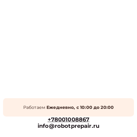
Работаем
Ежедневно, с 10:00 до 20:00
+78001008867
info@robotprepair.ru