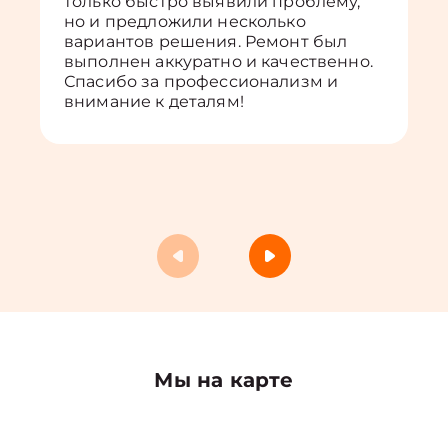
только быстро выявили проблему,
но и предложили несколько
вариантов решения. Ремонт был
выполнен аккуратно и качественно.
Спасибо за профессионализм и
внимание к деталям!
Мы на карте