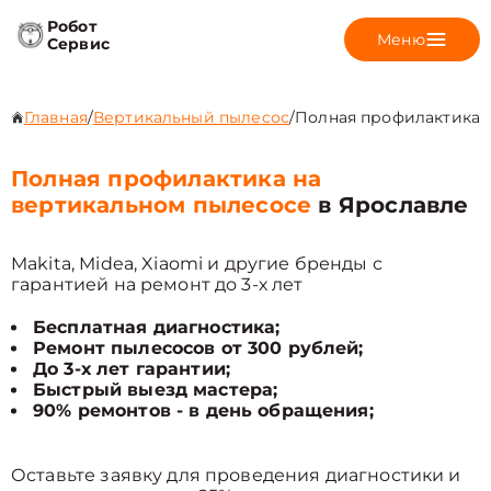
Робот
Меню
Сервис
Главная
/
Вертикальный пылесос
/
Полная профилактика
Полная профилактика на
вертикальном пылесосе
в Ярославле
Makita, Midea, Xiaomi и другие бренды с
гарантией на ремонт до 3-х лет
Бесплатная диагностика;
Ремонт пылесосов от 300 рублей;
До 3-х лет гарантии;
Быстрый выезд мастера;
90% ремонтов - в день обращения;
Оставьте заявку для проведения диагностики и